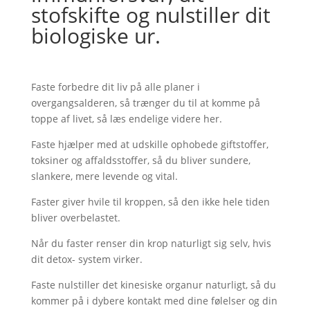
stofskifte og nulstiller dit
biologiske ur.
Faste forbedre dit liv på alle planer i
overgangsalderen, så trænger du til at komme på
toppe af livet, så læs endelige videre her.
Faste hjælper med at udskille ophobede giftstoffer,
toksiner og affaldsstoffer, så du bliver sundere,
slankere, mere levende og vital.
Faster giver hvile til kroppen, så den ikke hele tiden
bliver overbelastet.
Når du faster renser din krop naturligt sig selv, hvis
dit detox- system virker.
Faste nulstiller det kinesiske organur naturligt, så du
kommer på i dybere kontakt med dine følelser og din