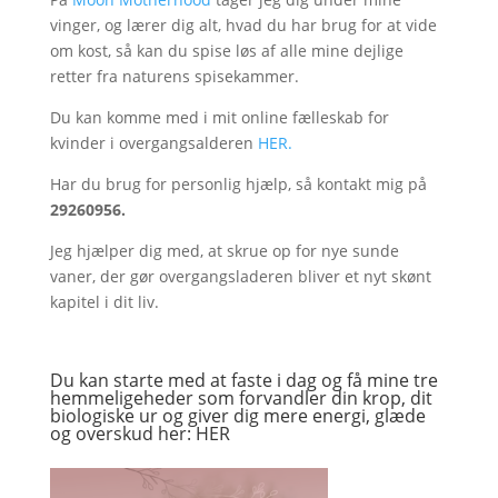
vinger, og lærer dig alt, hvad du har brug for at vide
om kost, så kan du spise løs af alle mine dejlige
retter fra naturens spisekammer.
Du kan komme med i mit online fælleskab for
kvinder i overgangsalderen
HER.
Har du brug for personlig hjælp, så kontakt mig på
29260956.
Jeg hjælper dig med, at skrue op for nye sunde
vaner, der gør overgangsladeren bliver et nyt skønt
kapitel i dit liv.
Du kan starte med at faste i dag og få mine tre
hemmeligeheder som forvandler din krop, dit
biologiske ur og giver dig mere energi, glæde
og overskud her:
HER