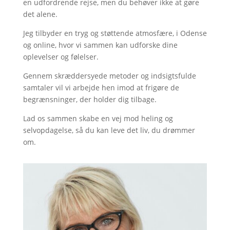
en udfordrende rejse, men du behøver ikke at gøre
det alene.
Jeg tilbyder en tryg og støttende atmosfære, i Odense
og online, hvor vi sammen kan udforske dine
oplevelser og følelser.
Gennem skræddersyede metoder og indsigtsfulde
samtaler vil vi arbejde hen imod at frigøre de
begrænsninger, der holder dig tilbage.
Lad os sammen skabe en vej mod heling og
selvopdagelse, så du kan leve det liv, du drømmer
om.