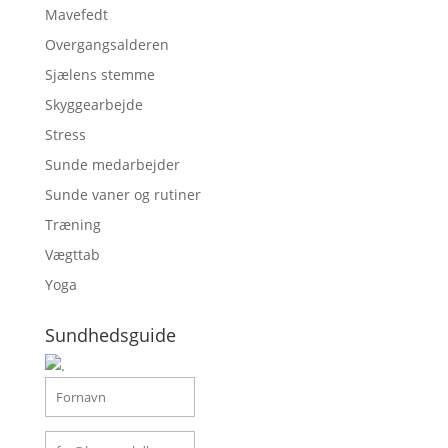
Mavefedt
Overgangsalderen
Sjælens stemme
Skyggearbejde
Stress
Sunde medarbejder
Sunde vaner og rutiner
Træning
Vægttab
Yoga
Sundhedsguide