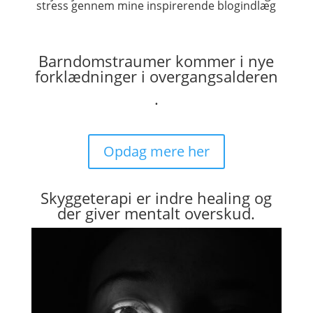
stress gennem mine inspirerende blogindlæg
Barndomstraumer kommer i nye
forklædninger i overgangsalderen
.
Opdag mere her
Skyggeterapi er indre healing og
der giver mentalt overskud.