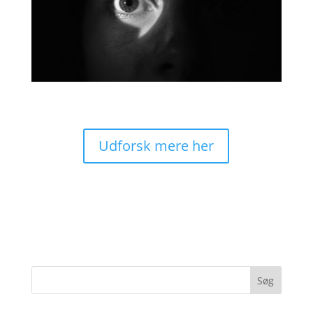
Udforsk mere her