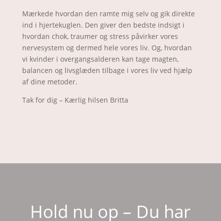
Mærkede hvordan den ramte mig selv og gik direkte
ind i hjertekuglen. Den giver den bedste indsigt i
hvordan chok, traumer og stress påvirker vores
nervesystem og dermed hele vores liv. Og, hvordan
vi kvinder i overgangsalderen kan tage magten,
balancen og livsglæden tilbage i vores liv ved hjælp
af dine metoder.
Tak for dig – Kærlig hilsen Britta
Hold nu op – Du har