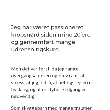
Jeg har været passioneret
kropsnørd siden mine 20’ere
og gennemført mange
udrensningskure.
Men det var først, da jeg ramte
overgangsalderen og blev ramt af
stress, at jeg indså, at helingsrejsen er
livslang, og at en dybere tilgang er
nødvendig.
Som skyggebarn med mange traumer