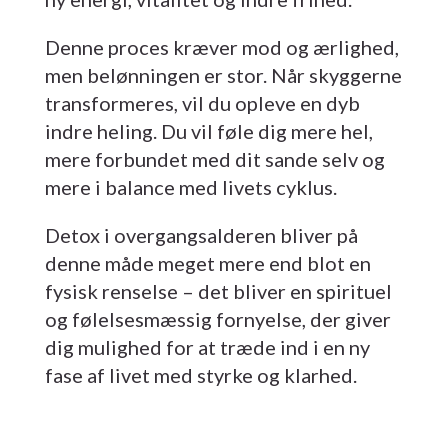
Denne proces kræver mod og ærlighed,
men belønningen er stor. Når skyggerne
transformeres, vil du opleve en dyb
indre heling. Du vil føle dig mere hel,
mere forbundet med dit sande selv og
mere i balance med livets cyklus.
Detox i overgangsalderen bliver på
denne måde meget mere end blot en
fysisk renselse – det bliver en spirituel
og følelsesmæssig fornyelse, der giver
dig mulighed for at træde ind i en ny
fase af livet med styrke og klarhed.