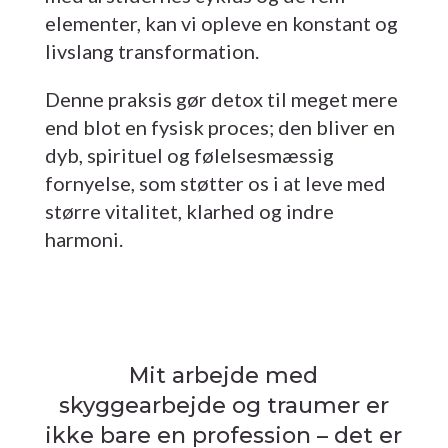
elementer, kan vi opleve en konstant og
livslang transformation.
Denne praksis gør detox til meget mere
end blot en fysisk proces; den bliver en
dyb, spirituel og følelsesmæssig
fornyelse, som støtter os i at leve med
større vitalitet, klarhed og indre
harmoni.
Mit arbejde med
skyggearbejde og traumer er
ikke bare en profession – det er