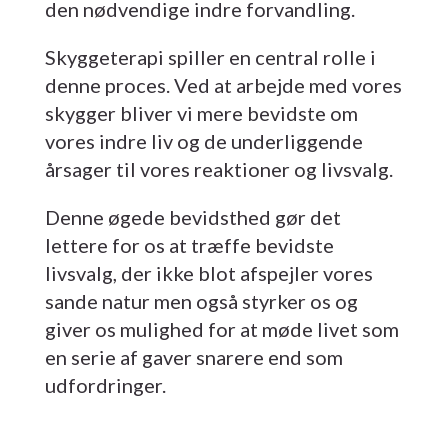
den nødvendige indre forvandling.
Skyggeterapi spiller en central rolle i
denne proces. Ved at arbejde med vores
skygger bliver vi mere bevidste om
vores indre liv og de underliggende
årsager til vores reaktioner og livsvalg.
Denne øgede bevidsthed gør det
lettere for os at træffe bevidste
livsvalg, der ikke blot afspejler vores
sande natur men også styrker os og
giver os mulighed for at møde livet som
en serie af gaver snarere end som
udfordringer.