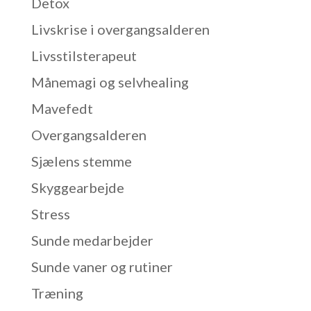
Detox
Livskrise i overgangsalderen
Livsstilsterapeut
Månemagi og selvhealing
Mavefedt
Overgangsalderen
Sjælens stemme
Skyggearbejde
Stress
Sunde medarbejder
Sunde vaner og rutiner
Træning