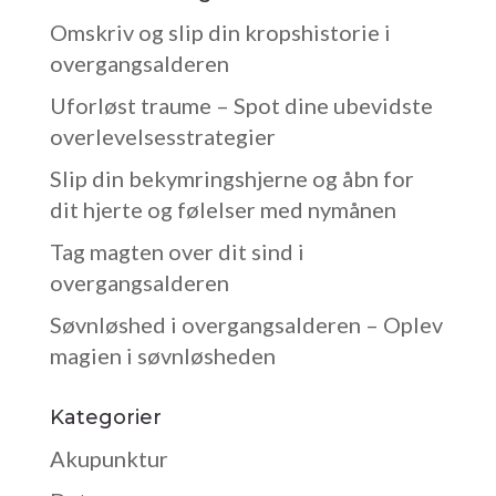
Omskriv og slip din kropshistorie i
overgangsalderen
Uforløst traume – Spot dine ubevidste
overlevelsesstrategier
Slip din bekymringshjerne og åbn for
dit hjerte og følelser med nymånen
Tag magten over dit sind i
overgangsalderen
Søvnløshed i overgangsalderen – Oplev
magien i søvnløsheden
Kategorier
Akupunktur