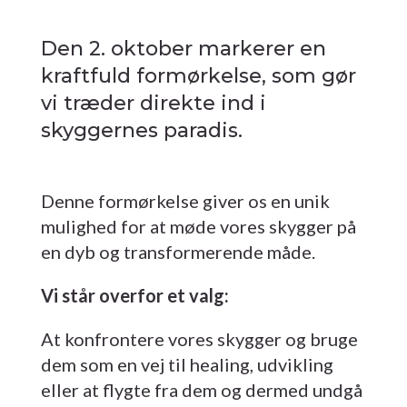
Den 2. oktober markerer en
kraftfuld formørkelse, som gør
vi træder direkte ind i
skyggernes paradis.
Denne formørkelse giver os en unik
mulighed for at møde vores skygger på
en dyb og transformerende måde.
Vi står overfor et valg:
At konfrontere vores skygger og bruge
dem som en vej til healing, udvikling
eller at flygte fra dem og dermed undgå