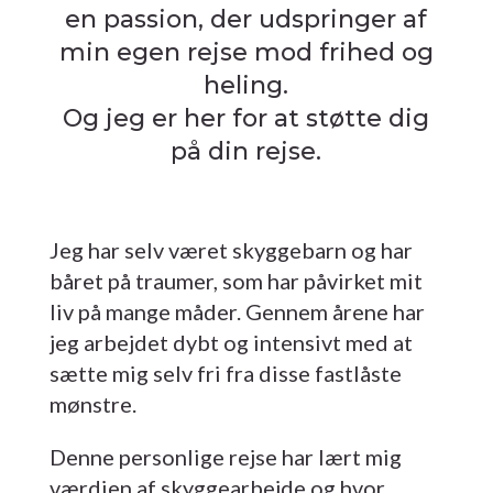
en passion, der udspringer af
min egen rejse mod frihed og
heling.
Og jeg er her for at støtte dig
på din rejse.
Jeg har selv været skyggebarn og har
båret på traumer, som har påvirket mit
liv på mange måder. Gennem årene har
jeg arbejdet dybt og intensivt med at
sætte mig selv fri fra disse fastlåste
mønstre.
Denne personlige rejse har lært mig
værdien af skyggearbejde og hvor