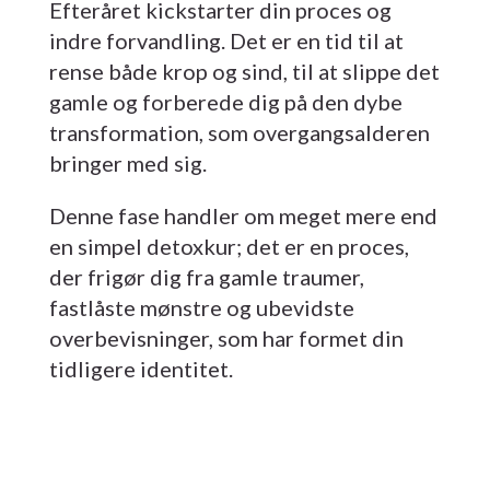
Efteråret kickstarter din proces og
indre forvandling. Det er en tid til at
rense både krop og sind, til at slippe det
gamle og forberede dig på den dybe
transformation, som overgangsalderen
bringer med sig.
Denne fase handler om meget mere end
en simpel detoxkur; det er en proces,
der frigør dig fra gamle traumer,
fastlåste mønstre og ubevidste
overbevisninger, som har formet din
tidligere identitet.