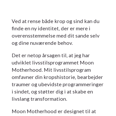
Ved at rense både krop og sind kan du
finde en ny identitet, der er mere i
overensstemmelse med dit sande selv
og dine nuværende behov.
Det er netop årsagen til, at jeg har
udviklet livsstilsprogrammet Moon
Motherhood. Mit livsstilsprogram
omfavner din kropshistorie, bearbejder
traumer og ubevidste programmeringer
i sindet, og støtter dig i at skabe en
livslang transformation.
Moon Motherhood er designet til at