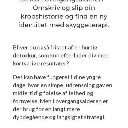
Omskriv og slip din
kropshistorie og find en ny
identitet med skyggeterapi.
Bliver du også fristet af en hurtig
detoxkur, som kun efterlader dig med
kortvarige resultater?
Det kan have fungeret i dine yngre
dage, hvor en simpel udrensning gav en
midlertidig følelse af lethed og
fornyelse. Men i overgangsalderen er
der brug for en langt mere
dybdegående og langsigtet strategi.