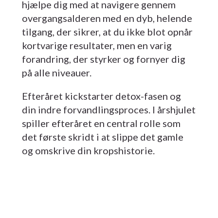
hjælpe dig med at navigere gennem
overgangsalderen med en dyb, helende
tilgang, der sikrer, at du ikke blot opnår
kortvarige resultater, men en varig
forandring, der styrker og fornyer dig
på alle niveauer.
Efteråret kickstarter detox-fasen og
din indre forvandlingsproces. I årshjulet
spiller efteråret en central rolle som
det første skridt i at slippe det gamle
og omskrive din kropshistorie.