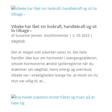
Vibeke har fået sin livskraft, handlekraft og sit
liv tilbage –
af
Susanne Jensen, livsstilsmentor
|
5. 05 2023
|
Vægttab
Der er meget som påvirker vores liv. Det hele
handler ikke kun om hormoner i overgangsalderen,
selvom hormonerne ændre spillereglerne når du
drømmer om vægttab, mere energi og overskud.
Vibeke var i virkeligheden bange for, at miste sin liv.
Hun var villig til, at...