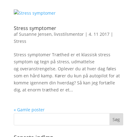
Stress symptomer
af
Susanne Jensen, livsstilsmentor
|
4. 11 2017
|
Stress
Stress symptomer Træthed er et klassisk stress
symptom og tegn på stress, udmattelse
og overanstrengelse. Oplever du at hver dag føles
som en hård kamp. Kører du kun på autopilot for at
komme igennem din hverdag? Så kan jeg fortælle
dig, at enorm træthed er et...
« Gamle poster