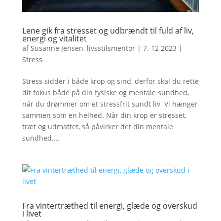
Lene gik fra stresset og udbrændt til fuld af liv,
energi og vitalitet
af
Susanne Jensen, livsstilsmentor
|
7. 12 2023
|
Stress
Stress sidder i både krop og sind, derfor skal du rette
dit fokus både på din fysiske og mentale sundhed,
når du drømmer om et stressfrit sundt liv Vi hænger
sammen som en helhed. Når din krop er stresset,
træt og udmattet, så påvirker det din mentale
sundhed....
Fra vintertræthed til energi, glæde og overskud
i livet