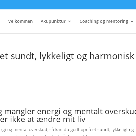
Velkommen
Akupunktur
Coaching og mentoring
et sundt, lykkeligt og harmonisk
 og mangler energi og mentalt oversku
ker ikke at ændre mit liv
rgi og mental overskud, så kan du godt opnå et sundt, lykkeligt og