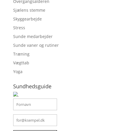
Overgangsalderen
Sjælens stemme
Skyggearbejde
Stress
Sunde medarbejder
Sunde vaner og rutiner
Træning
Vægttab
Yoga
Sundhedsguide