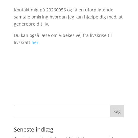
Kontakt mig på 29260956 og få en uforpligtende
samtale omkring hvordan jeg kan hjælpe dig med, at
generobre dit liv.
Du kan også læse om Vibekes vej fra livskrise til
livskraft
her.
Seneste indlæg