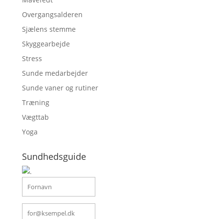
Overgangsalderen
Sjælens stemme
Skyggearbejde
Stress
Sunde medarbejder
Sunde vaner og rutiner
Træning
Vægttab
Yoga
Sundhedsguide