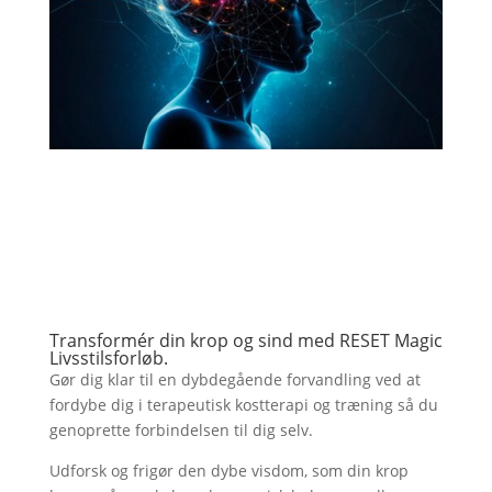
Transformér din krop og sind med
RESET Magic
Livsstilsforløb.
Gør dig klar til en dybdegående forvandling ved at
fordybe dig i terapeutisk kostterapi og træning så du
genoprette forbindelsen til dig selv.
Udforsk og frigør den dybe visdom, som din krop