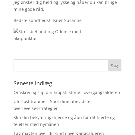
Jeg ønsker dig held og lykke og håber du kan bruge
mine gode råd.
Bedste sundhedshilsner Susanne
Seneste indlæg
Omskriv og slip din kropshistorie i overgangsalderen
Uforløst traume – Spot dine ubevidste
overlevelsesstrategier
Slip din bekymringshjerne og åbn for dit hjerte og
følelser med nymånen
Tag magten over dit sind i overgangsalderen