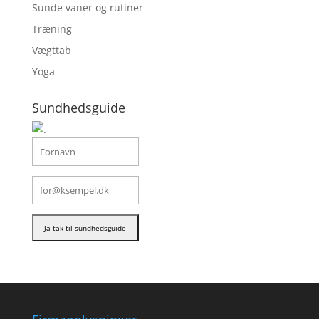
Sunde vaner og rutiner
Træning
Vægttab
Yoga
Sundhedsguide