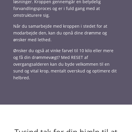
løsninger. Kroppen gennemgår en betydelig
forvandlingsproces og er i fuld gang med at
omstrukturere sig.
Når du samarbejde med kroppen i stedet for at
modarbejde den, kan du opnå dine drømme og
ønsker med lethed.
Ønsker du også at vinke farvel til 10 kilo eller mere
og få din drømmevægt? Med RESET af
overgangsalderen kan du byde velkommen til en
sund og vital krop, mentalt overskud og optimere dit
helbred.