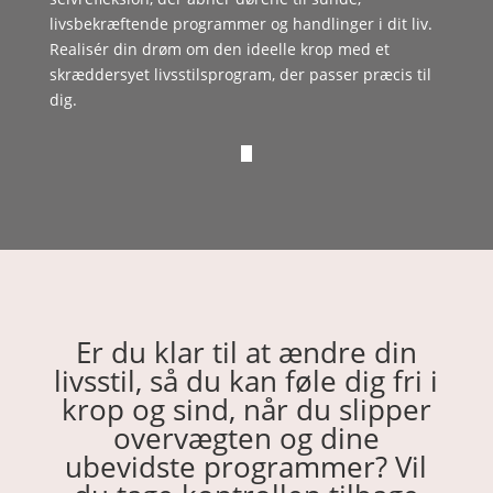
livsbekræftende programmer og handlinger i dit liv.
Realisér din drøm om den ideelle krop med et
skræddersyet livsstilsprogram, der passer præcis til
dig.
Er du klar til at ændre din
livsstil, så du kan føle dig fri i
krop og sind, når du slipper
overvægten og dine
ubevidste programmer? Vil