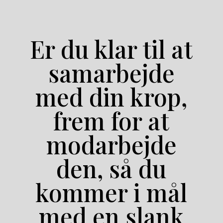
Er du klar til at
samarbejde
med din krop,
frem for at
modarbejde
den, så du
kommer i mål
med en slank