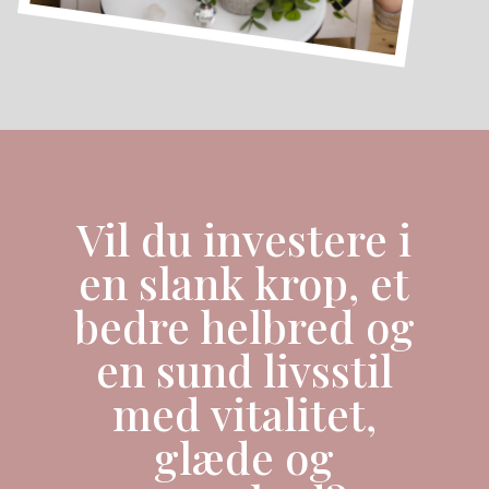
Vil du investere i
en slank krop, et
bedre helbred og
en sund livsstil
med vitalitet,
glæde og