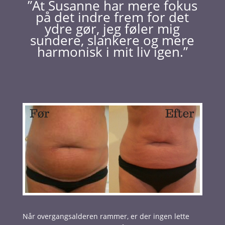
”At Susanne har mere fokus
på det indre frem for det
ydre gør, jeg føler mig
sundere, slankere og mere
harmonisk i mit liv igen.”
Når overgangsalderen rammer, er der ingen lette