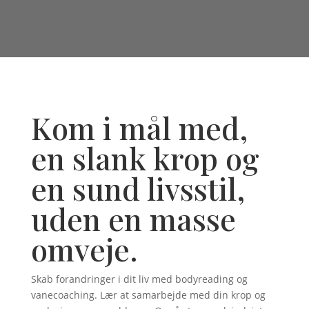
Kom i mål med,
en slank krop og
en sund livsstil,
uden en masse
omveje.
Skab forandringer i dit liv med bodyreading og
vanecoaching. Lær at samarbejde med din krop og