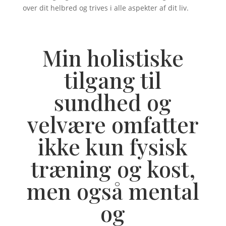
over dit helbred og trives i alle aspekter af dit liv.
Min holistiske
tilgang til
sundhed og
velvære omfatter
ikke kun fysisk
træning og kost,
men også mental
og