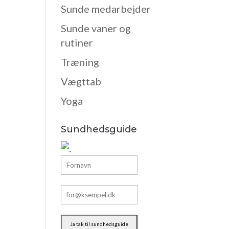
Sunde medarbejder
Sunde vaner og
rutiner
Træning
Vægttab
Yoga
Sundhedsguide