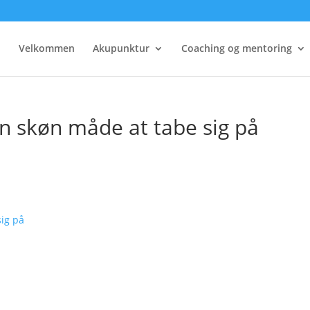
Velkommen
Akupunktur
Coaching og mentoring
n skøn måde at tabe sig på