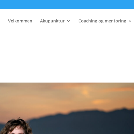
Velkommen
Akupunktur
Coaching og mentoring