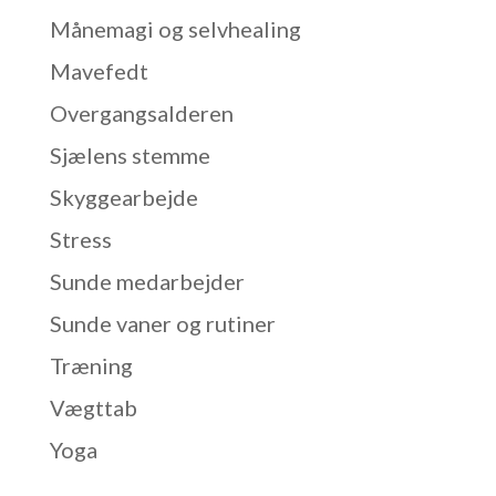
Månemagi og selvhealing
Mavefedt
Overgangsalderen
Sjælens stemme
Skyggearbejde
Stress
Sunde medarbejder
Sunde vaner og rutiner
Træning
Vægttab
Yoga