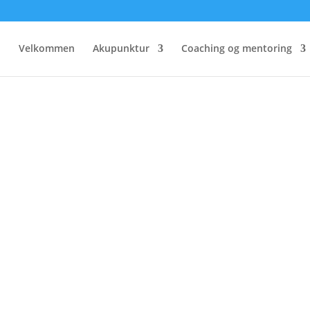
Velkommen
Akupunktur
Coaching og mentoring