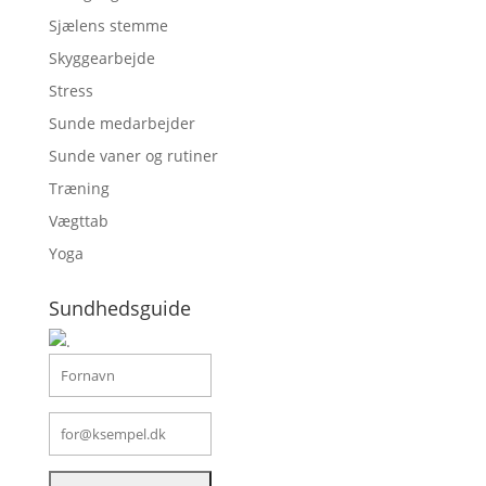
Sjælens stemme
Skyggearbejde
Stress
Sunde medarbejder
Sunde vaner og rutiner
Træning
Vægttab
Yoga
Sundhedsguide