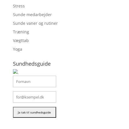
Stress
Sunde medarbejder
Sunde vaner og rutiner
Træning
Vægttab
Yoga
Sundhedsguide