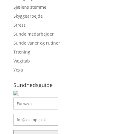
Sjælens stemme
Skyggearbejde
Stress
Sunde medarbejder
Sunde vaner og rutiner
Træning
Vægttab
Yoga
Sundhedsguide