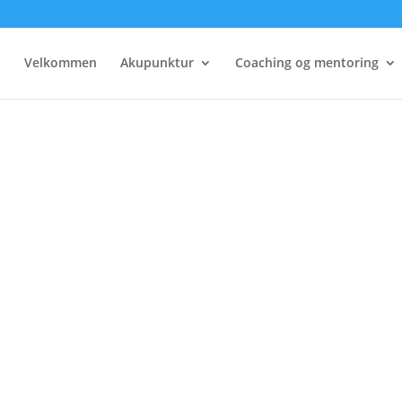
Velkommen
Akupunktur
Coaching og mentoring