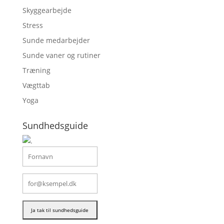
Skyggearbejde
Stress
Sunde medarbejder
Sunde vaner og rutiner
Træning
Vægttab
Yoga
Sundhedsguide