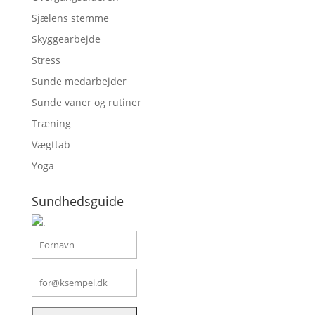
Sjælens stemme
Skyggearbejde
Stress
Sunde medarbejder
Sunde vaner og rutiner
Træning
Vægttab
Yoga
Sundhedsguide