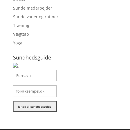
Sunde medarbejder
Sunde vaner og rutiner
Træning
Vægttab
Yoga
Sundhedsguide