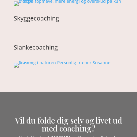
Skyggecoaching
Slankecoaching
Vil du folde dig selv og livet ud
med coaching?