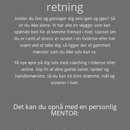
retning
Sidder du fast og gentager dig selv igen og igen? Så
er du ikke alene. Vi har alle en skygge, som kan
spænde ben for at komme fremad i livet. Uanset om
du er ramt af stress, er landet i en livskrise eller har
svært ved at tabe dig, så ligger der et gammelt
mønster som du ikke selv kan se.
Få nye øjne på dig selv med coaching i Odense eller
online. Slip fri af dine gamle vaner, tanker og
handlemønstre, så du kan nå dine drømme, mål og
visioner i livet.
Det kan du opnå med en personlig
MENTOR: