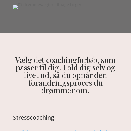
Vælg det coachingforløb, som
passer til dig. Fold dig selv og
livet ud, så du opnår den
forandringsproces du
drømmer om.
Stresscoaching