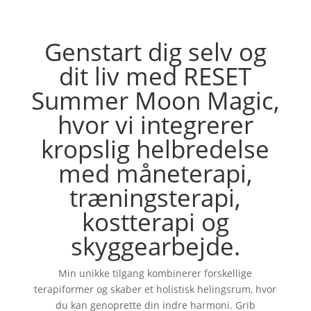
Genstart dig selv og
dit liv med RESET
Summer Moon Magic,
hvor vi integrerer
kropslig helbredelse
med måneterapi,
træningsterapi,
kostterapi og
skyggearbejde.
Min unikke tilgang kombinerer forskellige
terapiformer og skaber et holistisk helingsrum, hvor
du kan genoprette din indre harmoni. Grib