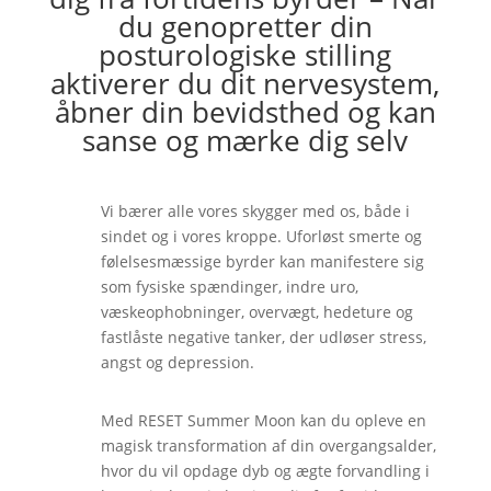
du genopretter din
posturologiske stilling
aktiverer du dit nervesystem,
åbner din bevidsthed og kan
sanse og mærke dig selv
Vi bærer alle vores skygger med os, både i
sindet og i vores kroppe. Uforløst smerte og
følelsesmæssige byrder kan manifestere sig
som fysiske spændinger, indre uro,
væskeophobninger, overvægt, hedeture og
fastlåste negative tanker, der udløser stress,
angst og depression.
Med RESET Summer Moon kan du opleve en
magisk transformation af din overgangsalder,
hvor du vil opdage dyb og ægte forvandling i