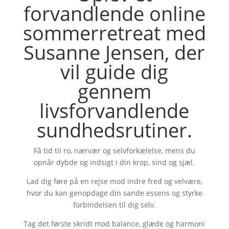
forvandlende online
sommerretreat med
Susanne Jensen, der
vil guide dig
gennem
livsforvandlende
sundhedsrutiner.
Få tid til ro, nærvær og selvforkælelse, mens du
opnår dybde og indsigt i din krop, sind og sjæl.
Lad dig føre på en rejse mod indre fred og velvære,
hvor du kan genopdage din sande essens og styrke
forbindelsen til dig selv.
Tag det første skridt mod balance, glæde og harmoni