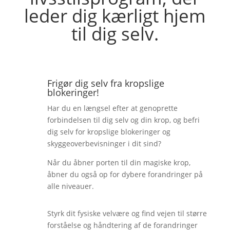
leder dig kærligt hjem
til dig selv.
Frigør dig selv fra kropslige
blokeringer!
Har du en længsel efter at genoprette
forbindelsen til dig selv og din krop, og befri
dig selv for kropslige blokeringer og
skyggeoverbevisninger i dit sind?
Når du åbner porten til din magiske krop,
åbner du også op for dybere forandringer på
alle niveauer.
Styrk dit fysiske velvære og find vejen til større
forståelse og håndtering af de forandringer