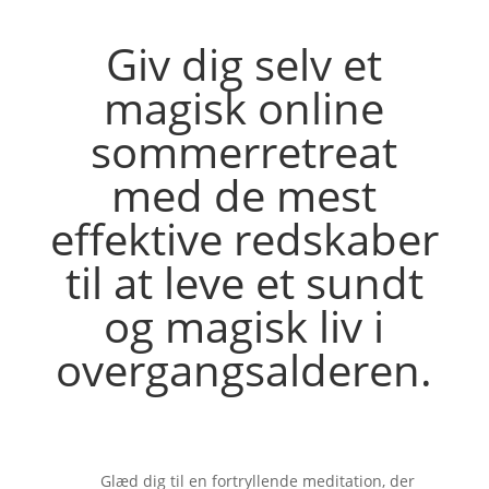
Giv dig selv et
magisk online
sommerretreat
med de mest
effektive redskaber
til at leve et sundt
og magisk liv i
overgangsalderen.
Glæd dig til en fortryllende meditation, der