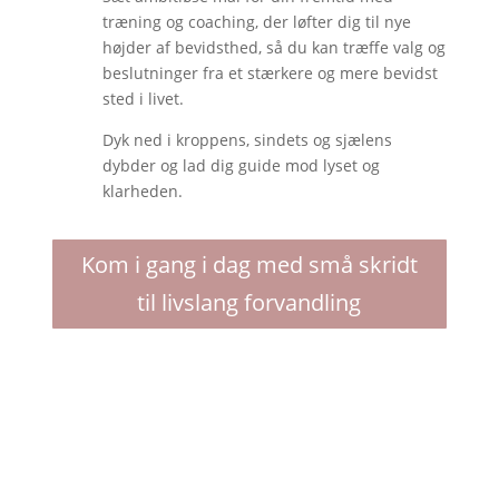
træning og coaching, der løfter dig til nye
højder af bevidsthed, så du kan træffe valg og
beslutninger fra et stærkere og mere bevidst
sted i livet.
Dyk ned i kroppens, sindets og sjælens
dybder og lad dig guide mod lyset og
klarheden.
Kom i gang i dag med små skridt
til livslang forvandling