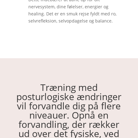
nervesystem, dine følelser, energier og
healing. Det er en smuk rejse fyldt med ro,
selvrefleksion, selvopdagelse og balance.
Træning med
posturlogiske ændringer
vil forvandle dig på flere
niveauer. Opnå en
forvandling, der rækker
ud over det fysiske, ved