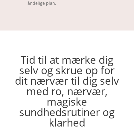
åndelige plan.
Tid til at mærke dig
selv og skrue op for
dit nærvær til dig selv
med ro, nærvær,
magiske
sundhedsrutiner og
klarhed