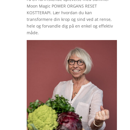
Moon Magic POWER ORGANS RESET
KOSTTERAPI. Lær hvordan du kan
transformere din krop og sind ved at rense,
hele og forvandle dig på en enkel og effektiv
måde.