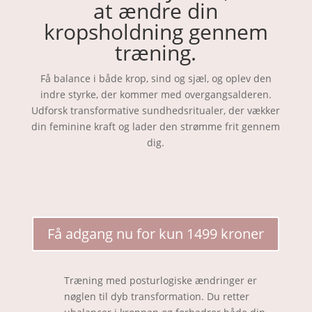
at ændre din
kropsholdning gennem
træning.
Få balance i både krop, sind og sjæl, og oplev den
indre styrke, der kommer med overgangsalderen.
Udforsk transformative sundhedsritualer, der vækker
din feminine kraft og lader den strømme frit gennem
dig.
Få adgang nu for kun 1499 kroner
Træning med posturlogiske ændringer er
nøglen til dyb transformation. Du retter