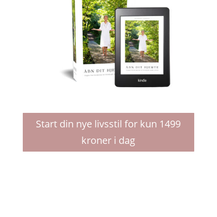
Start din nye livsstil for kun 1499
kroner i dag