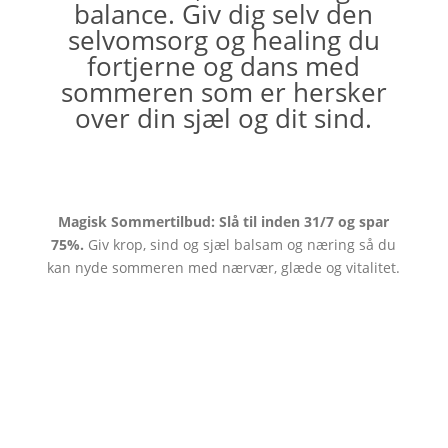
balance. Giv dig selv den
selvomsorg og healing du
fortjerne og dans med
sommeren som er hersker
over din sjæl og dit sind.
Magisk Sommertilbud: Slå til inden 31/7 og spar
75%.
Giv krop, sind og sjæl balsam og næring så du
kan nyde sommeren med nærvær, glæde og vitalitet.