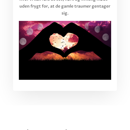
uden frygt for, at de gamle traumer gentager
sig.