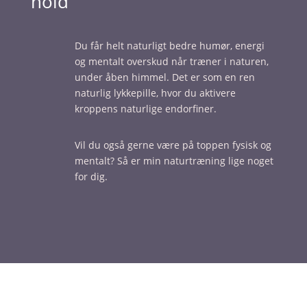
hold
Du får helt naturligt bedre humør, energi
og mentalt overskud når træner i naturen,
under åben himmel. Det er som en ren
naturlig lykkepille, hvor du aktivere
kroppens naturlige endorfiner.
Vil du også gerne være på toppen fysisk og
mentalt? Så er min naturtræning lige noget
for dig.