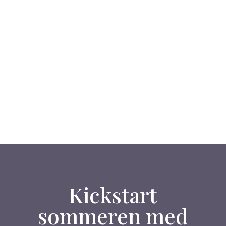
Kickstart
sommeren med