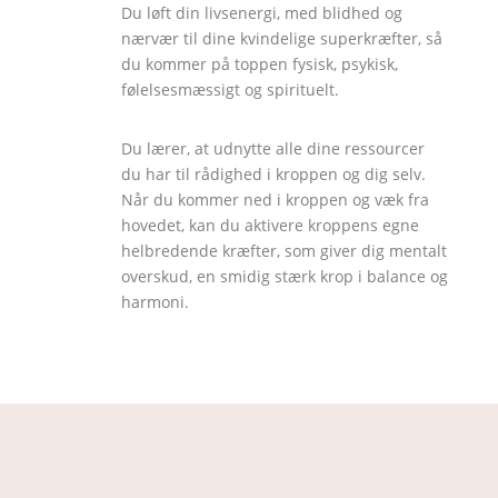
Du løft din livsenergi, med blidhed og
nærvær til dine kvindelige superkræfter, så
du kommer på toppen fysisk, psykisk,
følelsesmæssigt og spirituelt.
Du lærer, at udnytte alle dine ressourcer
du har til rådighed i kroppen og dig selv.
Når du kommer ned i kroppen og væk fra
hovedet, kan du aktivere kroppens egne
helbredende kræfter, som giver dig mentalt
overskud, en smidig stærk krop i balance og
harmoni.