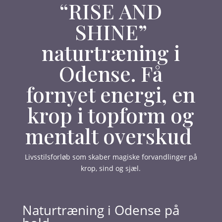
“RISE AND
SHINE”
naturtræning i
Odense. Få
fornyet energi, en
krop i topform og
mentalt overskud
Livsstilsforløb som skaber magiske forvandlinger på
krop, sind og sjæl.
Naturtræning i Odense på