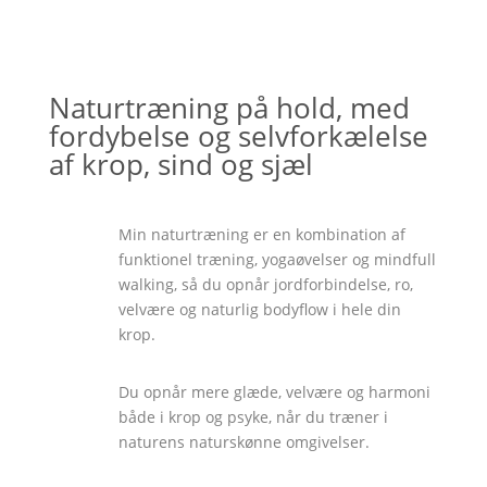
Naturtræning på hold, med
fordybelse og selvforkælelse
af krop, sind og sjæl
Min naturtræning er en kombination af
funktionel træning, yogaøvelser og mindfull
walking, så du opnår jordforbindelse, ro,
velvære og naturlig bodyflow i hele din
krop.
Du opnår mere glæde, velvære og harmoni
både i krop og psyke, når du træner i
naturens naturskønne omgivelser.