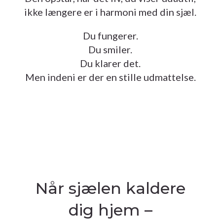
ikke længere er i harmoni med din sjæl.
Du fungerer.
Du smiler.
Du klarer det.
Men indeni er der en stille udmattelse.
Når sjælen kaldere
dig hjem –