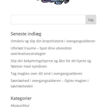
Seneste indlæg
Omskriv og slip din kropshistorie i overgangsalderen
Uforløst traume – Spot dine ubevidste
overlevelsesstrategier
Slip din bekymringshjerne og åbn for dit hjerte og
følelser med nymånen
Tag magten over dit sind i overgangsalderen
Søvnløshed i overgangsalderen – Oplev magien i
søvnløsheden
Kategorier
Akupunktur