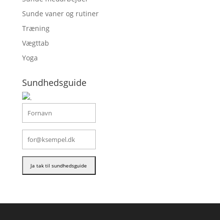
Sunde vaner og rutiner
Træning
Vægttab
Yoga
Sundhedsguide